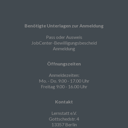
Benötigte Unterlagen zur Anmeldung
Pass oder Ausweis
JobCenter-Bewilligungsbescheid
Anmeldung
Öffnungszeiten
Anmeldezeiten:
Mo. - Do. 9.00 - 17.00 Uhr
Freitag 9.00 - 16.00 Uhr
Kontakt
Lernstatt e.V.
Gottschedstr. 4
13357 Berlin